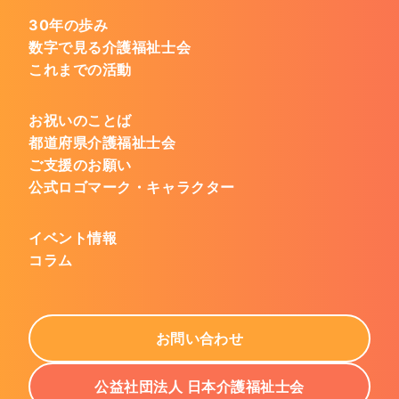
30年の歩み
数字で見る介護福祉士会
これまでの活動
お祝いのことば
都道府県介護福祉士会
ご支援のお願い
公式ロゴマーク・キャラクター
イベント情報
コラム
お問い合わせ
公益社団法人 日本介護福祉士会