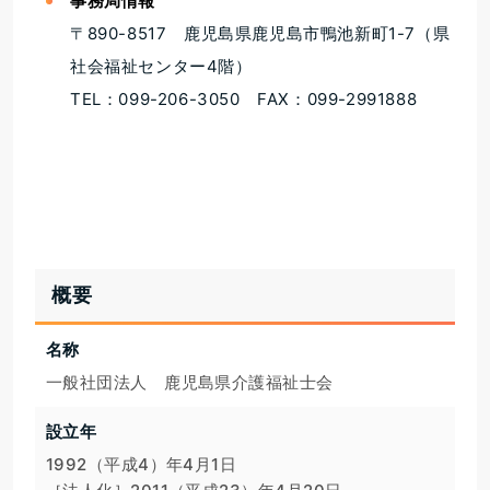
事務局情報
〒890-8517 鹿児島県鹿児島市鴨池新町1-7（県
社会福祉センター4階）
TEL：099-206-3050 FAX：099-2991888
概要
名称
一般社団法人　鹿児島県介護福祉士会
設立年
1992（平成4）年4月1日
