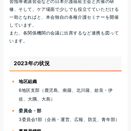
習指導者講習会などの日本介護福祉士会と共催の研
修、そして、ケア場面で少しでも役立てていただける
一助となればと、本会独自の各種介護セミナーを開催
しています。
また、各関係機関の会議に出席するなど連携も図って
います。
2023年の状況
地区組織
6地区支部（鹿児島、南薩、北川薩、姶良・伊
佐、大隅、大島）
委員会・部
3委員会1部（企画・運営、広報、防災、青年部）