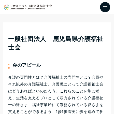
一般社団法人 鹿児島県介護福祉
士会
会のアピール
介護の専門性とは？介護福祉士の専門性とは？会員や
それ以外の介護福祉士、介護職にとって介護福祉士会
はどうあればよいのだろう。これらのことを常に考
え、生活を支えるプロとして尽力されている介護福祉
士の皆さま、福祉事業所にて勤務されている皆さまを
支えることができるよう、1歩1歩着実に歩を進めて参