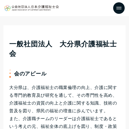
一般社団法人 大分県介護福祉士
会
会のアピール
大分県は、介護福祉士の職業倫理の向上、介護に関す
る専門的教育及び研究を通して、その専門性を高め、
介護福祉士の資質の向上と介護に関する知識、技術の
普及を図り、県民の福祉の増進に歩んでいます。
また、介護職チームのリーダーは介護福祉士であると
いう考えの元、福祉全体の底上げを図り、制度・政策