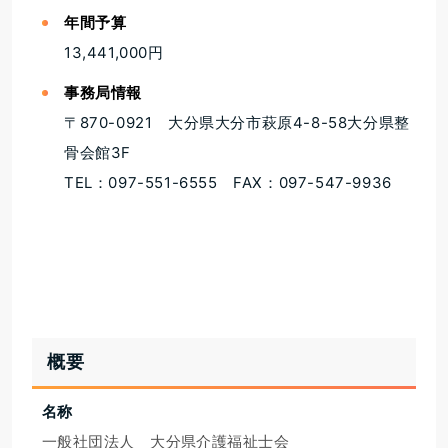
年間予算
13,441,000円
事務局情報
〒870-0921 大分県大分市萩原4-8-58大分県整
骨会館3F
TEL：097-551-6555 FAX：097-547-9936
概要
名称
一般社団法人　大分県介護福祉士会