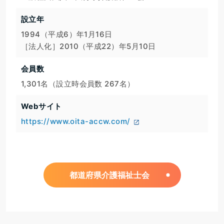
設立年
1994（平成6）年1月16日

［法人化］2010（平成22）年5月10日
会員数
1,301名（設立時会員数 267名）
Webサイト
https://www.oita-accw.com/
都道府県介護福祉士会