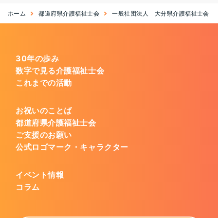
ホーム
都道府県介護福祉士会
一般社団法人 大分県介護福祉士会
30年の歩み
数字で見る介護福祉士会
これまでの活動
お祝いのことば
都道府県介護福祉士会
ご支援のお願い
公式ロゴマーク・キャラクター
イベント情報
コラム