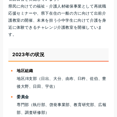
県民に向けての福祉・介護人材確保事業として再就職
応援セミナーや、県下在住の一般の方に向けて出前介
護教室の開催、未来を担う小中学生に向けて介護を身
近に体験できるチャレンジ介護教室を開催していま
す。
2023年の状況
地区組織
地区/8支部（日出、大分、由布、臼杵、佐伯、豊
後大野、日田、宇佐）
委員会
専門部（執行部、啓発事業部、教育研究部、広報
部、調査研修部）